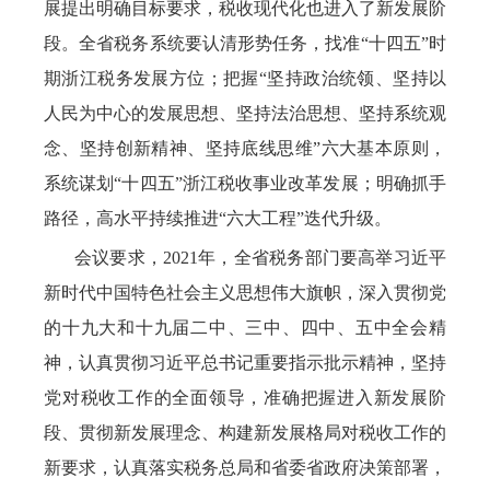
展提出明确目标要求，税收现代化也进入了新发展阶
段。全省税务系统要认清形势任务，找准“十四五”时
期浙江税务发展方位；把握“坚持政治统领、坚持以
人民为中心的发展思想、坚持法治思想、坚持系统观
念、坚持创新精神、坚持底线思维”六大基本原则，
系统谋划“十四五”浙江税收事业改革发展；明确抓手
路径，高水平持续推进“六大工程”迭代升级。
会议要求，2021年，全省税务部门要高举习近平
新时代中国特色社会主义思想伟大旗帜，深入贯彻党
的十九大和十九届二中、三中、四中、五中全会精
神，认真贯彻习近平总书记重要指示批示精神，坚持
党对税收工作的全面领导，准确把握进入新发展阶
段、贯彻新发展理念、构建新发展格局对税收工作的
新要求，认真落实税务总局和省委省政府决策部署，