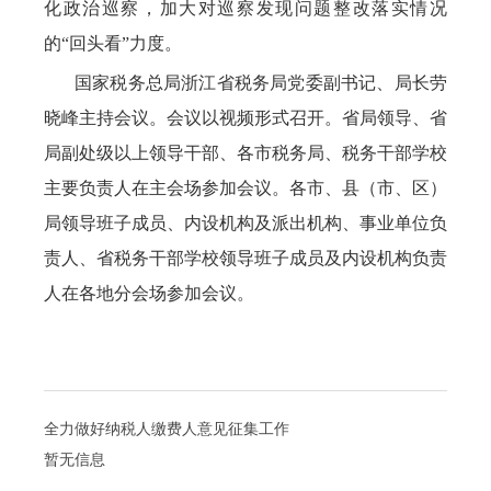
化政治巡察，加大对巡察发现问题整改落实情况
的“回头看”力度。
国家税务总局浙江省税务局党委副书记、局长劳
晓峰主持会议。会议以视频形式召开。省局领导、省
局副处级以上领导干部、各市税务局、税务干部学校
主要负责人在主会场参加会议。各市、县（市、区）
局领导班子成员、内设机构及派出机构、事业单位负
责人、省税务干部学校领导班子成员及内设机构负责
人在各地分会场参加会议。
全力做好纳税人缴费人意见征集工作
暂无信息