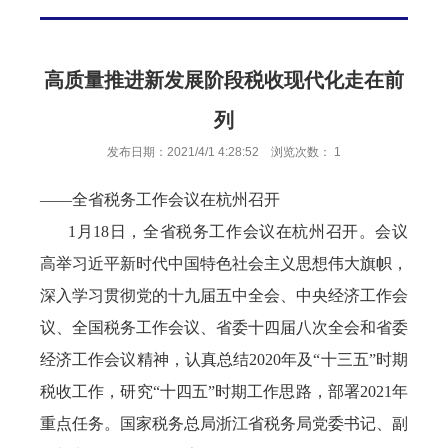
高质量推进新发展阶段税收现代化走在前
列
发布日期：2021/4/1 4:28:52 浏览次数：
1
——全省税务工作会议在杭州召开
1月18日，全省税务工作会议在杭州召开。会议
高举习近平新时代中国特色社会主义思想伟大旗帜，
深入学习贯彻党的十九届五中全会、中央经济工作会
议、全国税务工作会议、省委十四届八次全会和省委
经济工作会议精神，认真总结2020年及“十三五”时期
税收工作，研究“十四五”时期工作思路，部署2021年
重点任务。国家税务总局浙江省税务局党委书记、副