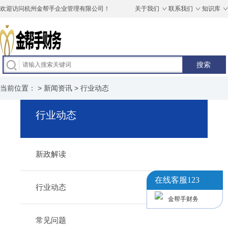
欢迎访问杭州金帮手企业管理有限公司！
关于我们
联系我们
知识库
当前位置： >
新闻资讯
>
行业动态
行业动态
新政解读
在线客服123
行业动态
金帮手财务
常见问题