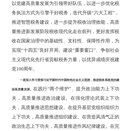
以党建高质量发展为引领带好队伍，以进一步优化税
务执法方式为引擎干好税务，迭代升级“六大工程”，
推进智慧税务建设，进一步提升税收治理效能，高质
量推进新发展阶段税收现代化走在前列，更好发挥税
收在国家治理中的基础性、支柱性、保障性作用，为
实现“十四五”良好开局、建设“重要窗口”、争创社会
主义现代化先行省贡献税务力量，以优异成绩庆祝建
党100周年。
一是深入学习贯彻习近平新时代中国特色社会主义思想，推进税务系统党的建
在践行“两个维护”、提升政治能力上下功
设高质量发展。
夫，高质量推进政治建设。在强化理论武装上下功
夫，高质量推进思想建设。在提升基层党组织组织力
上下功夫，高质量推进组织建设。在营造风清气正的
政治生态上下功夫，高质量推进作风纪律建设。在完