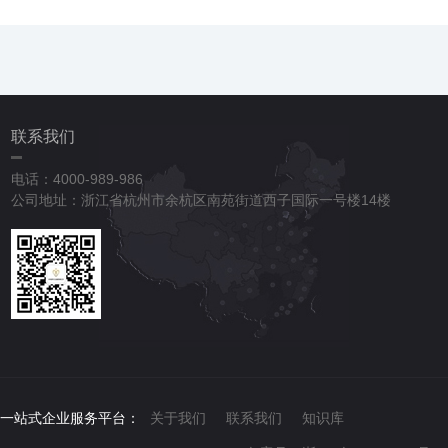
联系我们
电话：4000-989-986
公司地址：浙江省杭州市余杭区南苑街道西子国际一号楼14楼
一站式企业服务平台：
关于我们
联系我们
知识库