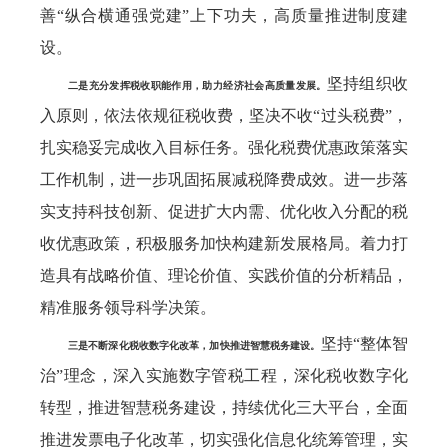
善“纵合横通强党建”上下功夫，高质量推进制度建
设。
坚持组织收
二是充分发挥税收职能作用，助力经济社会高质量发展。
入原则，依法依规征税收费，坚决不收“过头税费”，
扎实稳妥完成收入目标任务。强化税费优惠政策落实
工作机制，进一步巩固拓展减税降费成效。进一步落
实支持科技创新、促进扩大内需、优化收入分配的税
收优惠政策，积极服务加快构建新发展格局。着力打
造具有战略价值、理论价值、实践价值的分析精品，
精准服务领导科学决策。
坚持“整体智
三是不断深化税收数字化改革，加快推进智慧税务建设。
治”理念，深入实施数字管税工程，深化税收数字化
转型，推进智慧税务建设，持续优化三大平台，全面
推进发票电子化改革，切实强化信息化统筹管理，实