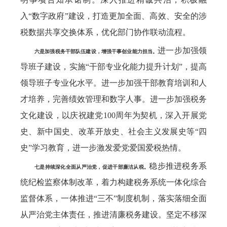
入“数字政府”建设，打造更加全面、高效、安全的涉
税数据共享交换体系，优化部门协作联动流程。
进一步加强领
六是加强税务干部队伍建设，增强干事创业能力担当。
导班子建设，实施“干部专业化能力提升计划”，提高
领导班子专业化水平。进一步加强干部教育培训和人
才培养，完善绩效管理和数字人事。进一步加强税务
文化建设，以庆祝建党100周年为契机，深入开展党
史、新中国史、改革开放史、社会主义发展史等“四
史”学习教育，进一步激发爱党爱国爱税热情。
稳步推进税务系
七是持续深化全面从严治党，促进干部廉洁从税。
统纪检监察体制改革，着力构建税务系统一体化综合
监督体系，一体推进“三不”制度机制，落实落细全面
从严治党主体责任，推进清廉税务建设。坚定不移深